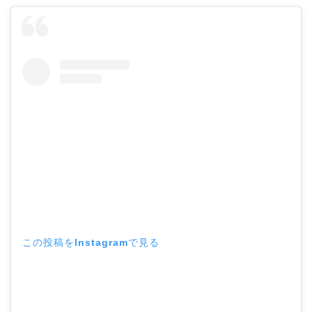
この投稿をInstagramで見る