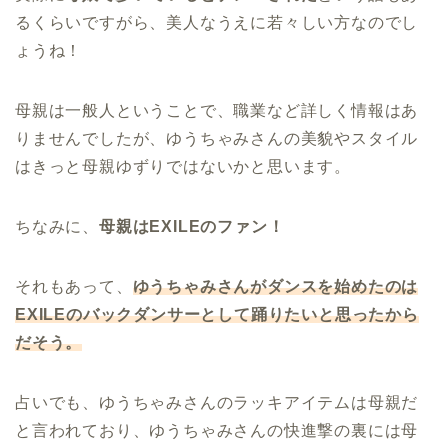
るくらいですがら、美人なうえに若々しい方なのでし
ょうね！
母親は一般人ということで、職業など詳しく情報はあ
りませんでしたが、ゆうちゃみさんの美貌やスタイル
はきっと母親ゆずりではないかと思います。
ちなみに、
母親はEXILEのファン！
それもあって、
ゆうちゃみさんがダンスを始めたのは
EXILEのバックダンサーとして踊りたいと思ったから
だそう。
占いでも、ゆうちゃみさんのラッキアイテムは母親だ
と言われており、ゆうちゃみさんの快進撃の裏には母