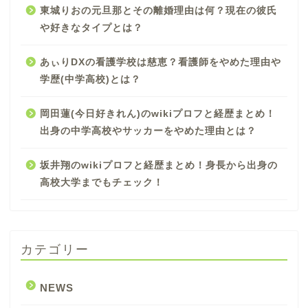
東城りおの元旦那とその離婚理由は何？現在の彼氏
や好きなタイプとは？
あぃりDXの看護学校は慈恵？看護師をやめた理由や
学歴(中学高校)とは？
岡田蓮(今日好きれん)のwikiプロフと経歴まとめ！
出身の中学高校やサッカーをやめた理由とは？
坂井翔のwikiプロフと経歴まとめ！身長から出身の
高校大学までもチェック！
カテゴリー
NEWS