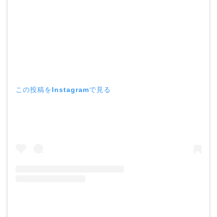
この投稿をInstagramで見る