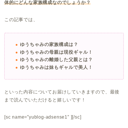
体的にどんな家族構成なのでしょうか？
この記事では、
ゆうちゃみの家族構成は？
ゆうちゃみの母親は現役ギャル！
ゆうちゃみの離婚した父親とは？
ゆうちゃみは妹もギャルで美人！
といった内容についてお届けしていきますので、最後
まで読んでいただけると嬉しいです！
[sc name=”yublog-adsense1″ ][/sc]