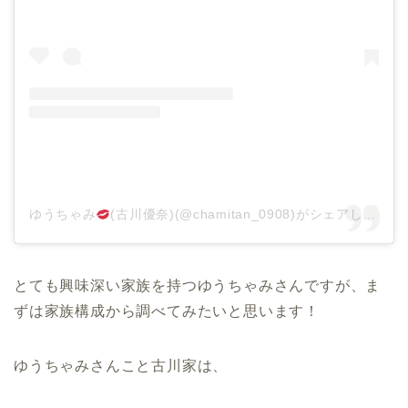
ゆうちゃみ
(古川優奈)(@chamitan_0908)がシェアした投稿
とても興味深い家族を持つゆうちゃみさんですが、ま
ずは家族構成から調べてみたいと思います！
ゆうちゃみさんこと古川家は、