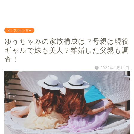
インフルエンサー
ゆうちゃみの家族構成は？母親は現役
ギャルで妹も美人？離婚した父親も調
査！
2022年1月11日