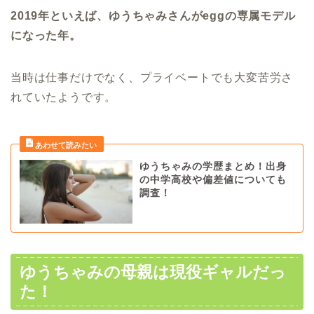
2019年といえば、ゆうちゃみさんがeggの専属モデル
になった年。
当時は仕事だけでなく、プライベートでも大変苦労さ
れていたようです。
ゆうちゃみの学歴まとめ！出身
の中学高校や偏差値についても
調査！
ゆうちゃみの母親は現役ギャルだっ
た！