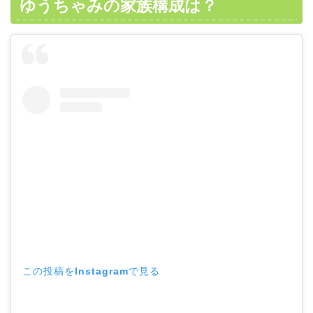
ゆうちゃみの家族構成は？
この投稿をInstagramで見る