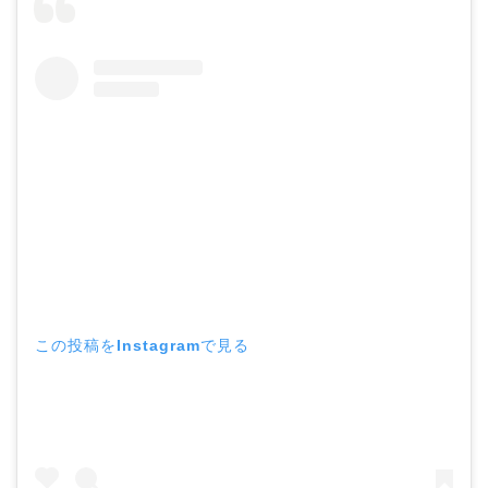
この投稿をInstagramで見る