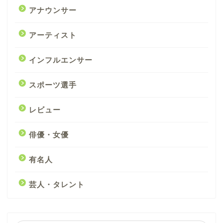
アナウンサー
アーティスト
インフルエンサー
スポーツ選手
レビュー
俳優・女優
有名人
芸人・タレント