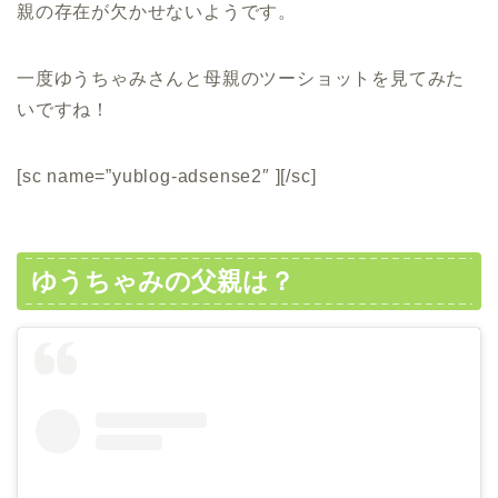
親の存在が欠かせないようです。
一度ゆうちゃみさんと母親のツーショットを見てみた
いですね！
[sc name=”yublog-adsense2″ ][/sc]
ゆうちゃみの父親は？