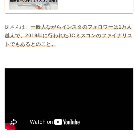
妹さんは、
一般人ながらインスタのフォロワーは1万人
越えで、2019年に行われたJCミスコンのファイナリス
トでもあるとのこと。