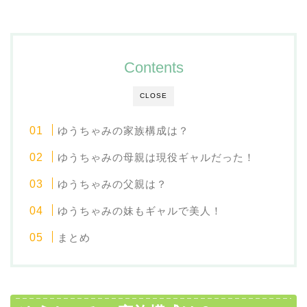
Contents
CLOSE
ゆうちゃみの家族構成は？
ゆうちゃみの母親は現役ギャルだった！
ゆうちゃみの父親は？
ゆうちゃみの妹もギャルで美人！
まとめ