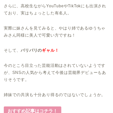
さらに、高校生ながらYouTubeやTikTokにも出演され
ており、実はちょっとした有名人。
実際に妹さんを見てみると、やはり姉であるゆうちゃ
みさん同様に美人で可愛い方ですね！
そして、
バリバリの
ギャル！
今のところ目立った芸能活動はされていないようです
が、SNSの人気から考えて今後は芸能界デビューもあ
りそうです。
姉妹での共演も十分あり得るのではないでしょうか。
おすすめ記事はコチラ！