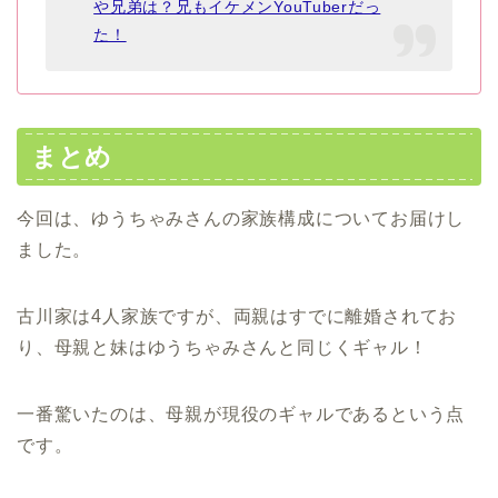
や兄弟は？兄もイケメンYouTuberだっ
た！
まとめ
今回は、ゆうちゃみさんの家族構成についてお届けし
ました。
古川家は4人家族ですが、両親はすでに離婚されてお
り、母親と妹はゆうちゃみさんと同じくギャル！
一番驚いたのは、母親が現役のギャルであるという点
です。