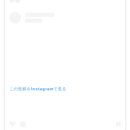
この投稿をInstagramで見る