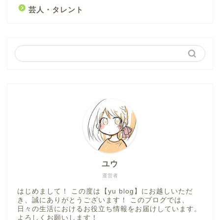
芸人・タレント
ユウ
運営者
はじめまして！ この度は【yu blog】にお越しいただ
き、誠にありがとうございます！ このブログでは、
日々の生活におけるお役立ち情報をお届けしています。
よろしくお願いします！