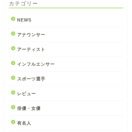
カテゴリー
NEWS
アナウンサー
アーティスト
インフルエンサー
スポーツ選手
レビュー
俳優・女優
有名人