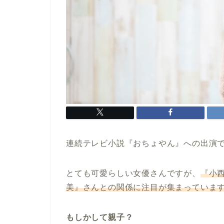
連続テレビ小説『おちょやん』への出演
とても可愛らしい女優さんですが、
『小
美』さんとの関係に注目が集まっていま
もしかして親子？