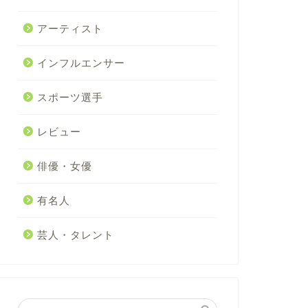
アーティスト
インフルエンサー
スポーツ選手
レビュー
俳優・女優
有名人
芸人・タレント