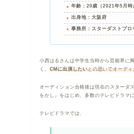
年齢：20歳（2021年5月
出身地：大阪府
事務所：スターダストプロ
小西はるさんは中学生当時から芸能界に
く、
CMに出演したい
との思いでオーディ
オーディション合格後は現在のスターダ
をかし』をはじめ、多数のテレビドラマ
テレビドラマでは、