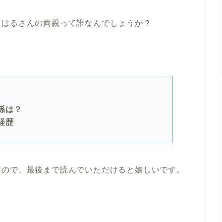
西はるさんの両親って誰なんでしょうか？
係は？
経歴
すので、最後まで読んでいただけると嬉しいです。