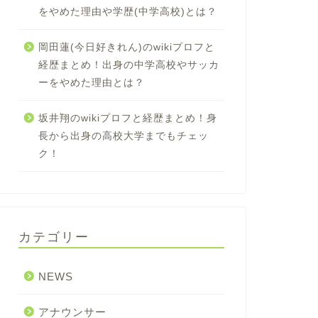
をやめた理由や学歴(中学高校)とは？
岡田蓮(今日好きれん)のwikiプロフと
経歴まとめ！出身の中学高校やサッカ
ーをやめた理由とは？
坂井翔のwikiプロフと経歴まとめ！身
長から出身の高校大学までもチェッ
ク！
カテゴリー
NEWS
アナウンサー