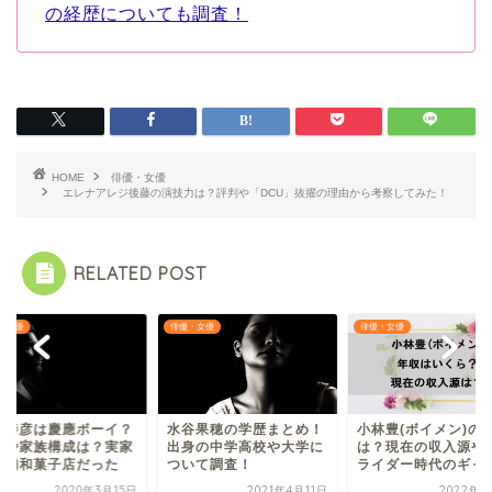
の経歴についても調査！
HOME
俳優・女優
エレナアレジ後藤の演技力は？評判や「DCU」抜擢の理由から考察してみた！
RELATED POST
・女優
俳優・女優
俳優・女優
田善彦は慶應ボーイ？
水谷果穂の学歴まとめ！
小林豊(ボイメン)の
歴や家族構成は？実家
出身の中学高校や大学に
は？現在の収入源や
老舗和菓子店だった
ついて調査！
ライダー時代のギャラ.
2020年3月15日
2021年4月11日
2022年4