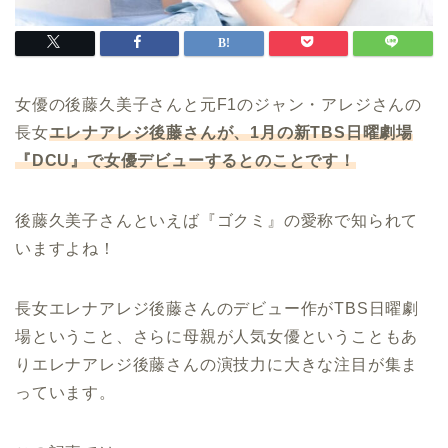
女優の後藤久美子さんと元F1のジャン・アレジさんの
長女
エレナアレジ後藤さんが、1月の新TBS日曜劇場
『DCU』で女優デビューするとのことです！
後藤久美子さんといえば『ゴクミ』の愛称で知られて
いますよね！
長女エレナアレジ後藤さんのデビュー作がTBS日曜劇
場ということ、さらに母親が人気女優ということもあ
りエレナアレジ後藤さんの演技力に大きな注目が集ま
っています。