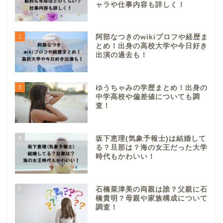
ャラや仕事内容も詳しく！
2
阿部なつきのwikiプロフや経歴ま
とめ！出身の高校大学や今日好き
出演の過去も！
3
ゆうちゃみの学歴まとめ！出身の
中学高校や偏差値についても調
査！
4
坂下恵理(気象予報士)は結婚して
る？旦那は？海の女王だった大学
時代もかわいい！
5
石橋菜津美の両親は誰？父親に石
橋貴明？母親や家族構成について
調査！