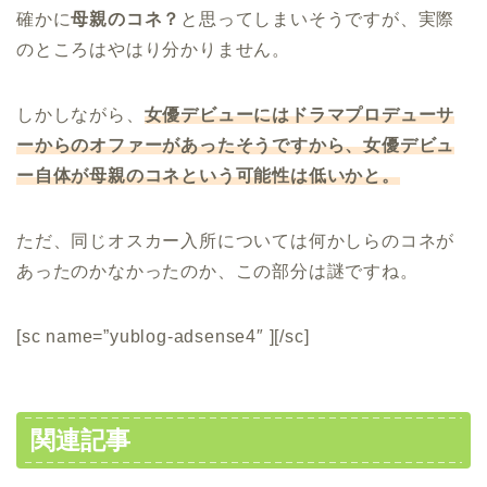
確かに
母親のコネ？
と思ってしまいそうですが、実際
のところはやはり分かりません。
しかしながら、
女優デビューにはドラマプロデューサ
ーからのオファーがあったそうですから、女優デビュ
ー自体が母親のコネという可能性は低いかと。
ただ、同じオスカー入所については何かしらのコネが
あったのかなかったのか、この部分は謎ですね。
[sc name=”yublog-adsense4″ ][/sc]
関連記事