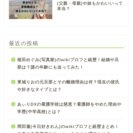
(父親・母親)や妹もかわいいって
本当？
最近の投稿
植田めぐみ(写真家)のwikiプロフと経歴！結婚や旦
那は？謎の年齢にも迫ってみた！
東城りおの元旦那とその離婚理由は何？現在の彼氏
や好きなタイプとは？
あぃりDXの看護学校は慈恵？看護師をやめた理由や
学歴(中学高校)とは？
岡田蓮(今日好きれん)のwikiプロフと経歴まとめ！