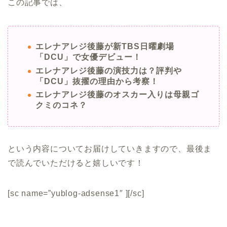
この記事では、
エレナアレジ後藤が新TBS日曜劇場
「DCU」で女優デビュー！
エレナアレジ後藤の演技力は？評判や
「DCU」抜擢の理由から考察！
エレナアレジ後藤のオスカー入りは母親ゴ
クミのコネ？
という内容についてお届けしていきますので、最後ま
で読んでいただけると嬉しいです！
[sc name=”yublog-adsense1″ ][/sc]