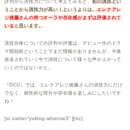
評判から演技力について考えてみると、
初の演技とい
うことから演技力が高い！というよりは、
エレナアレ
ジ後藤さんの持つオーラや存在感がまずは評価されて
いる
と思います。
演技自体についての評判や評価は、デビュー作のドラ
マ開始前ということでまだ情報がありませんが、今後
放送されていく中で演技について様々な声が上がって
いくのではないかと。
『DCU』では、エレナアレジ後藤さんの演技力にだけ
でなく、個性的な部分や存在感を楽しみにしたいです
ね！
[sc name=”yublog-adsense3″ ][/sc]