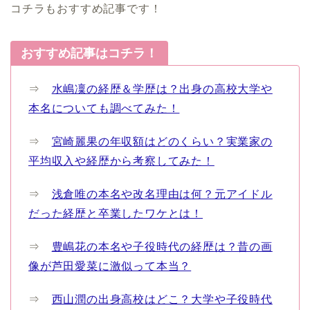
コチラもおすすめ記事です！
おすすめ記事はコチラ！
⇒
水嶋凜の経歴＆学歴は？出身の高校大学や
本名についても調べてみた！
⇒
宮崎麗果の年収額はどのくらい？実業家の
平均収入や経歴から考察してみた！
⇒
浅倉唯の本名や改名理由は何？元アイドル
だった経歴と卒業したワケとは！
⇒
豊嶋花の本名や子役時代の経歴は？昔の画
像が芦田愛菜に激似って本当？
⇒
西山潤の出身高校はどこ？大学や子役時代