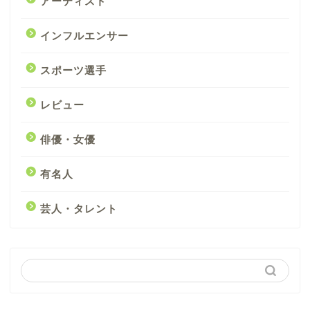
アーティスト
インフルエンサー
スポーツ選手
レビュー
俳優・女優
有名人
芸人・タレント