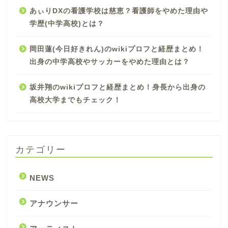
あぃりDXの看護学校は慈恵？看護師をやめた理由や
学歴(中学高校)とは？
岡田蓮(今日好きれん)のwikiプロフと経歴まとめ！
出身の中学高校やサッカーをやめた理由とは？
坂井翔のwikiプロフと経歴まとめ！身長から出身の
高校大学までもチェック！
カテゴリー
NEWS
アナウンサー