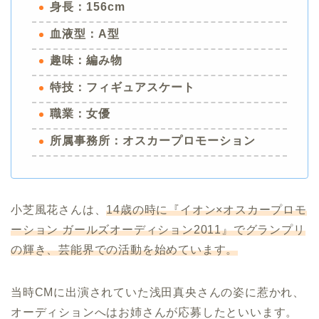
身長：156cm
血液型：A型
趣味：編み物
特技：フィギュアスケート
職業：女優
所属事務所：オスカープロモーション
小芝風花さんは、
14歳の時に『イオン×オスカープロモ
ーション ガールズオーディション2011』でグランプリ
の輝き、芸能界での活動を始めています。
当時CMに出演されていた浅田真央さんの姿に惹かれ、
オーディションへはお姉さんが応募したといいます。