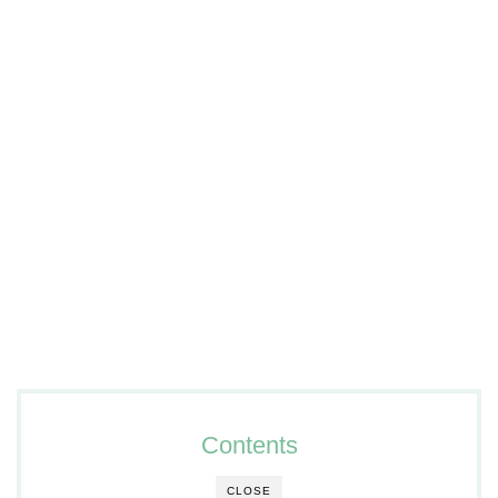
Contents
CLOSE