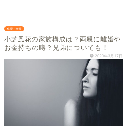
俳優・女優
小芝風花の家族構成は？両親に離婚や
お金持ちの噂？兄弟についても！
2020年3月17日