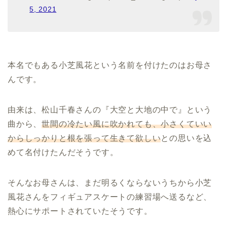
5, 2021
本名でもある小芝風花という名前を付けたのはお母さ
んです。
由来は、松山千春さんの『大空と大地の中で』という
曲から、
世間の冷たい風に吹かれても、小さくていい
からしっかりと根を張って生きて欲しい
との思いを込
めて名付けたんだそうです。
そんなお母さんは、まだ明るくならないうちから小芝
風花さんをフィギュアスケートの練習場へ送るなど、
熱心にサポートされていたそうです。