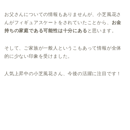
お父さんについての情報もありませんが、小芝風花さ
んがフィギュアスケートをされていたことから、
お金
持ちの家庭である可能性は十分にある
と思います。
そして、ご家族が一般人というこもあって情報が全体
的に少ない印象を受けました。
人気上昇中の小芝風花さん、今後の活躍に注目です！