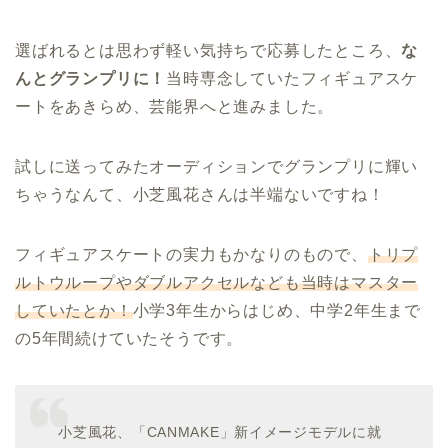
選ばれるとは思わず軽い気持ちで応募したところ、
な
んとグランプリに！
当時専念していたフィギュアスケ
ートをあきらめ、芸能界へと進みました。
試しに送ってみたオーディションでグランプリに輝い
ちゃうなんて、小芝風花さんは半端ないですね！
フィギュアスケートの実力もかなりのもので、
トリプ
ルトウループやダブルアクセルなども当時はマスター
していたとか！
小学3年生からはじめ、中学2年生まで
の5年間続けていたそうです。
小芝風花、「CANMAKE」新イメージモデルに就