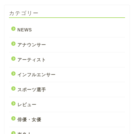
カテゴリー
NEWS
アナウンサー
アーティスト
インフルエンサー
スポーツ選手
レビュー
俳優・女優