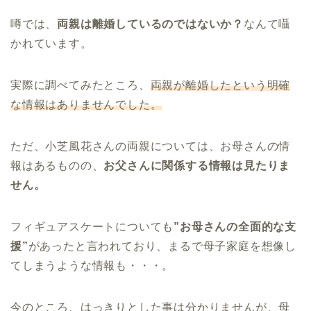
噂では、
両親は離婚しているのではないか？
なんて囁
かれています。
実際に調べてみたところ、
両親が離婚したという明確
な情報はありませんでした。
ただ、小芝風花さんの両親については、お母さんの情
報はあるものの、
お父さんに関係する情報は見たりま
せん。
フィギュアスケートについても
”お母さんの全面的な支
援”
があったと言われており、まるで母子家庭を想像し
てしまうような情報も・・・。
今のところ、はっきりとした事は分かりませんが、母