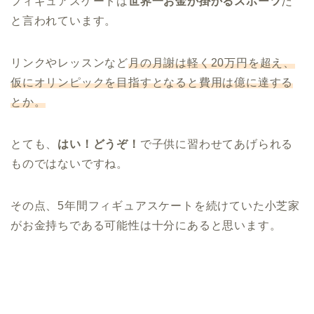
フィギュアスケートは
世界一お金が掛かるスポーツ
だ
と言われています。
リンクやレッスンなど
月の月謝は軽く20万円を超え、
仮にオリンピックを目指すとなると費用は億に達する
とか。
とても、
はい！どうぞ！
で子供に習わせてあげられる
ものではないですね。
その点、5年間フィギュアスケートを続けていた小芝家
がお金持ちである可能性は十分にあると思います。