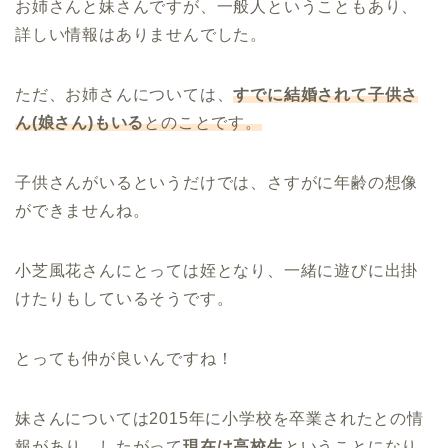
お姉さんと妹さんですが、一般人ということもあり、
詳しい情報はありませんでした。
ただ、お姉さんについては、
すでに結婚されて子供さ
ん(娘さん)もいる
とのことです。
子供さんがいるというだけでは、さすがに年齢の想像
ができませんね。
小芝風花さんにとっては姪となり、一緒に遊びに出掛
けたりもしているそうです。
とっても仲が良いんですね！
妹さんについては2015年に小学校を卒業されたとの情
報があり、したがって
現在は高校生
ということになり