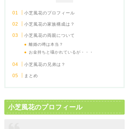
小芝風花のプロフィール
小芝風花の家族構成は？
小芝風花の両親について
離婚の噂は本当？
お金持ちと囁かれているが・・・
小芝風花の兄弟は？
まとめ
小芝風花のプロフィール