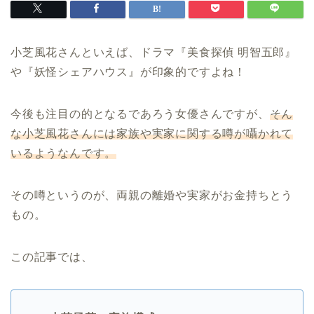
小芝風花さんといえば、ドラマ『美食探偵 明智五郎』
や『妖怪シェアハウス』が印象的ですよね！
今後も注目の的となるであろう女優さんですが、
そん
な小芝風花さんには家族や実家に関する噂が囁かれて
いるようなんです。
その噂というのが、両親の離婚や実家がお金持ちとう
もの。
この記事では、