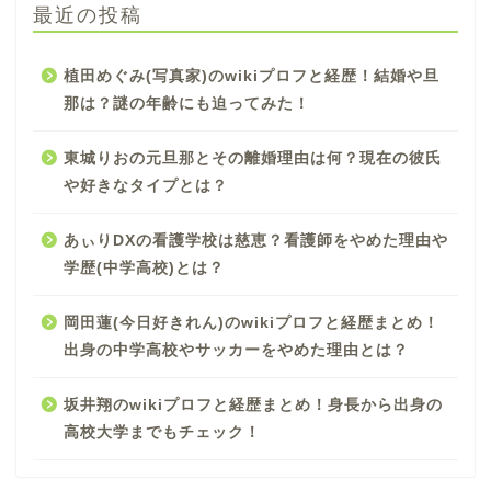
最近の投稿
植田めぐみ(写真家)のwikiプロフと経歴！結婚や旦
那は？謎の年齢にも迫ってみた！
東城りおの元旦那とその離婚理由は何？現在の彼氏
や好きなタイプとは？
あぃりDXの看護学校は慈恵？看護師をやめた理由や
学歴(中学高校)とは？
岡田蓮(今日好きれん)のwikiプロフと経歴まとめ！
出身の中学高校やサッカーをやめた理由とは？
坂井翔のwikiプロフと経歴まとめ！身長から出身の
高校大学までもチェック！