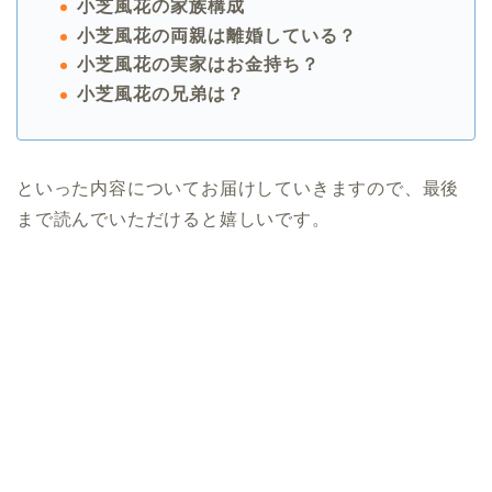
小芝風花の家族構成
小芝風花の両親は離婚している？
小芝風花の実家はお金持ち？
小芝風花の兄弟は？
といった内容についてお届けしていきますので、最後
まで読んでいただけると嬉しいです。