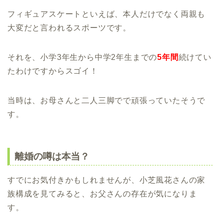
フィギュアスケートといえば、本人だけでなく両親も
大変だと言われるスポーツです。
それを、小学3年生から中学2年生までの
5年間
続けてい
たわけですからスゴイ！
当時は、お母さんと二人三脚でで頑張っていたそうで
す。
離婚の噂は本当？
すでにお気付きかもしれませんが、小芝風花さんの家
族構成を見てみると、お父さんの存在が気になりま
す。