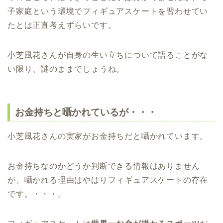
子家庭という環境でフィギュアスケートを習わせてい
たとは正直考えずらいです。
小芝風花さんが自身の生い立ちについて語ることがな
い限り、謎のままでしょうね。
お金持ちと囁かれているが・・・
小芝風花さんの実家がお金持ちだと囁かれています。
お金持ちなのかどうか判断できる情報はありません
が、囁かれる理由はやはりフィギュアスケートの存在
です。・・・。