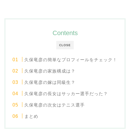
Contents
CLOSE
久保竜彦の簡単なプロフィールをチェック！
久保竜彦の家族構成は？
久保竜彦の嫁は同級生？
久保竜彦の長女はサッカー選手だった？
久保竜彦の次女はテニス選手
まとめ