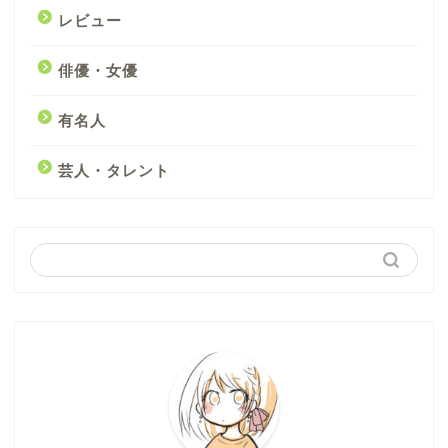
レビュー
俳優・女優
有名人
芸人・タレント