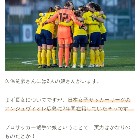
久保竜彦さんには2人の娘さんがいます。
まず長女についてですが、
日本女子サッカーリーグの
アンジュヴィオレ広島に2年間在籍していたそうです。
プロサッカー選手の娘ということで、実力はかなりの
ものだとか！