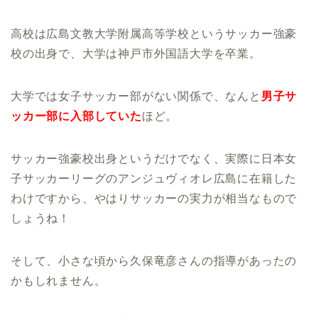
高校は広島文教大学附属高等学校というサッカー強豪
校の出身で、大学は神戸市外国語大学を卒業。
大学では女子サッカー部がない関係で、なんと
男子サ
ッカー部に入部していた
ほど。
サッカー強豪校出身というだけでなく、実際に日本女
子サッカーリーグのアンジュヴィオレ広島に在籍した
わけですから、やはりサッカーの実力が相当なもので
しょうね！
そして、小さな頃から久保竜彦さんの指導があったの
かもしれません。