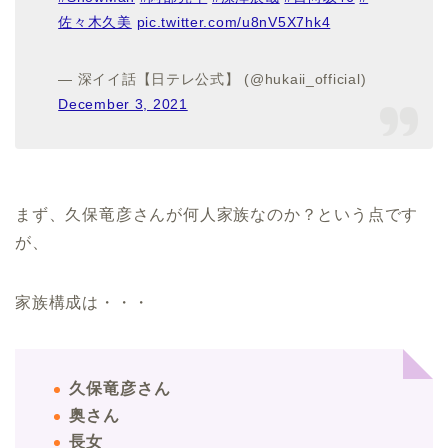
佐々木久美
pic.twitter.com/u8nV5X7hk4
— 深イイ話【日テレ公式】 (@hukaii_official)
December 3, 2021
まず、久保竜彦さんが何人家族なのか？という点です
が、
家族構成は・・・
久保竜彦さん
奥さん
長女