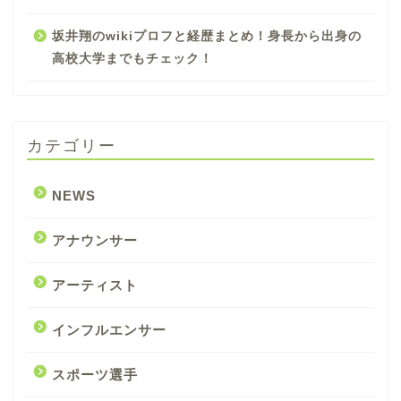
坂井翔のwikiプロフと経歴まとめ！身長から出身の
高校大学までもチェック！
カテゴリー
NEWS
アナウンサー
アーティスト
インフルエンサー
スポーツ選手