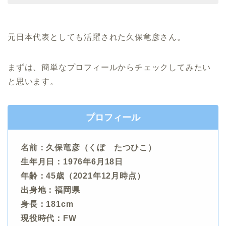
元日本代表としても活躍された久保竜彦さん。
まずは、簡単なプロフィールからチェックしてみたい
と思います。
プロフィール
名前：久保竜彦（くぼ たつひこ）
生年月日：1976年6月18日
年齢：45歳（2021年12月時点）
出身地：福岡県
身長：181cm
現役時代：FW