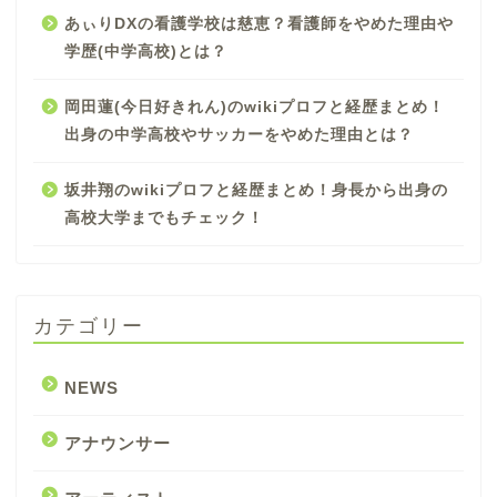
あぃりDXの看護学校は慈恵？看護師をやめた理由や
学歴(中学高校)とは？
岡田蓮(今日好きれん)のwikiプロフと経歴まとめ！
出身の中学高校やサッカーをやめた理由とは？
坂井翔のwikiプロフと経歴まとめ！身長から出身の
高校大学までもチェック！
カテゴリー
NEWS
アナウンサー