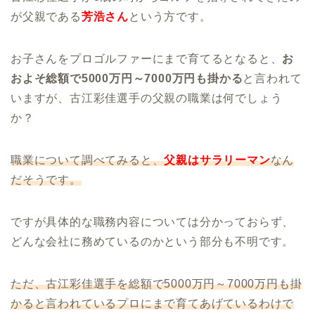
が父親である
芳浩さん
という方です。
お子さんをプロゴルファーにまで育てるとなると、
お
およそ総額で5000万円～7000万円も掛かる
と言われて
いますが、古江彩佳選手の父親の職業は何でしょう
か？
職業について調べてみると、
父親はサラリーマン
なん
だそうです。
ですが具体的な職務内容については分かっておらず、
どんな会社に務めているのかという部分も不明です。
ただ、古江彩佳選手を総額で5000万円～7000万円も掛
かると言われているプロにまで育てあげているわけで