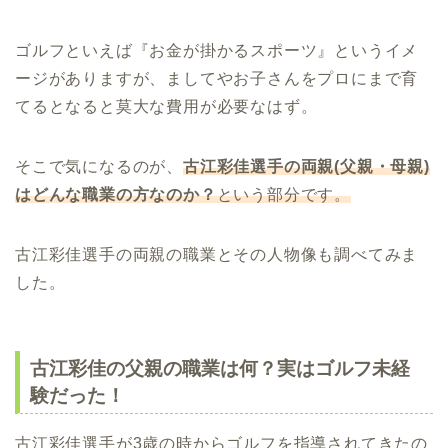
ゴルフといえば『お金が掛かるスポーツ』というイメ
ージがありますが、ましてやお子さんをプロにまで育
てるとなると莫大な費用が必要なはず。
そこで気になるのが、
古江彩佳選手の両親(父親・母親)
はどんな職業の方なのか？
という部分です。
古江彩佳選手の両親の職業とその人物像も調べてみま
した。
古江彩佳の父親の職業は何？実はゴルフ未経
験だった！
古江彩佳選手が3歳の時からゴルフを指導されてきたの