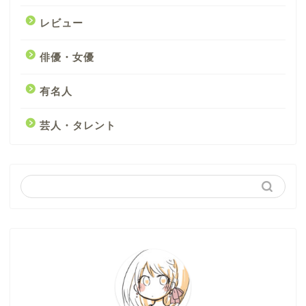
レビュー
俳優・女優
有名人
芸人・タレント