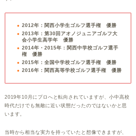
2012年：関西小学生ゴルフ選手権 優勝
2013年：第30回アオノジュニアゴルフ大
会小学生高学年 優勝
2014年・2015年：関西中学校ゴルフ選手
権 優勝
2015年：全国中学校ゴルフ選手権 優勝
2016年：関西高等学校ゴルフ選手権 優勝
2019年10月にプロへと転向されていますが、小中高校
時代だけでも無敵に近い状態だったのではないかと思
います。
当時から相当な実力を持っていたと想像できますが、