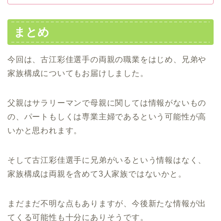
まとめ
今回は、古江彩佳選手の両親の職業をはじめ、兄弟や
家族構成についてもお届けしました。
父親はサラリーマンで母親に関しては情報がないもの
の、パートもしくは専業主婦であるという可能性が高
いかと思われます。
そして古江彩佳選手に兄弟がいるという情報はなく、
家族構成は両親を含めて3人家族ではないかと。
まだまだ不明な点もありますが、今後新たな情報が出
てくる可能性も十分にありそうです。