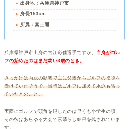
出身地：兵庫県神戸市
身長153cm
所属：富士通
兵庫県神戸市出身の古江彩佳選手ですが、
自身がゴル
フの始めたのはまだ幼い3歳のとき。
きっかけは両親の影響で主に父親からゴルフの指導を
受けていたそうで、当時はゴルフに加えて水泳も習っ
ていたとのこと。
実際にゴルフで頭角を現したのは早くも小学生の頃、
その後はあらゆる大会で素晴らし結果を残されていま
す。