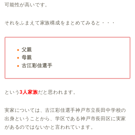
可能性が高いです。
それをふまえて家族構成をまとめてみると・・・
父親
母親
古江彩佳選手
という
3人家族
だと思われます。
実家については、古江彩佳選手神戸市立長田中学校の
出身ということから、学区である神戸市長田区に実家
があるのではないかと言われています。