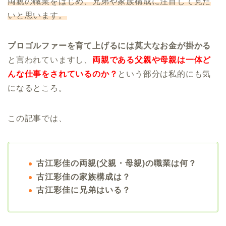
両親の職業をはじめ、兄弟や家族構成に注目して見た
いと思います。
プロゴルファーを育て上げるには莫大なお金が掛かる
と言われていますし、
両親である父親や母親は一体ど
んな仕事をされているのか？
という部分は私的にも気
になるところ。
この記事では、
古江彩佳の両親(父親・母親)の職業は何？
古江彩佳の家族構成は？
古江彩佳に兄弟はいる？