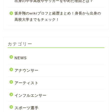
出身の中学高校やサッカーをやめた理由とは？
坂井翔のwikiプロフと経歴まとめ！身長から出身の
高校大学までもチェック！
カテゴリー
NEWS
アナウンサー
アーティスト
インフルエンサー
スポーツ選手