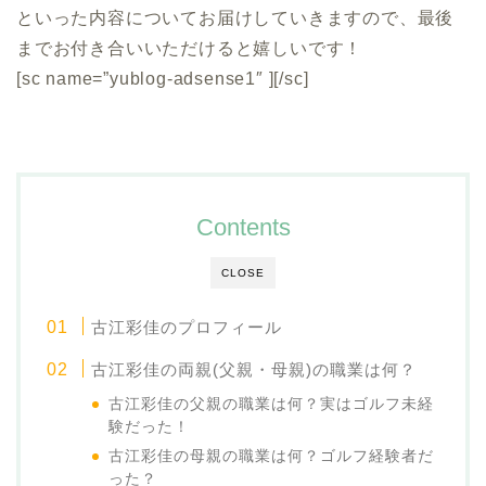
といった内容についてお届けしていきますので、最後
までお付き合いいただけると嬉しいです！
[sc name=”yublog-adsense1″ ][/sc]
Contents
CLOSE
古江彩佳のプロフィール
古江彩佳の両親(父親・母親)の職業は何？
古江彩佳の父親の職業は何？実はゴルフ未経
験だった！
古江彩佳の母親の職業は何？ゴルフ経験者だ
った？