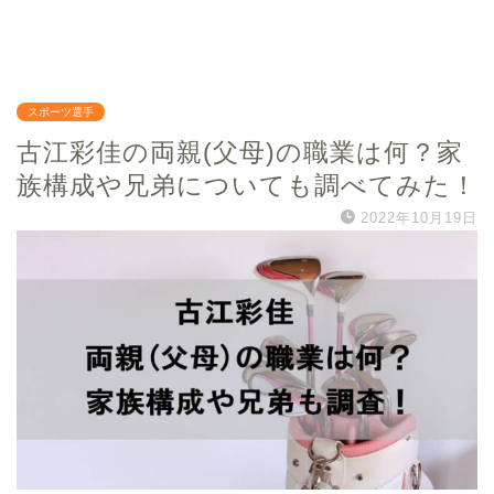
スポーツ選手
古江彩佳の両親(父母)の職業は何？家
族構成や兄弟についても調べてみた！
2022年10月19日