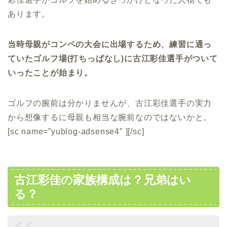
あります。
当時母親がコンペの大会に出場するため、練習に通っ
ていたゴルフ場(打ちっぱなし)に古江彩佳選手がついて
いったことが始まり。
ゴルフの腕前は分かりませんが、古江彩佳選手の実力
から想像するに母親も相当な腕前なのではないかと。
[sc name=”yublog-adsense4″ ][/sc]
古江彩佳の家族構成は？兄弟はい
る？